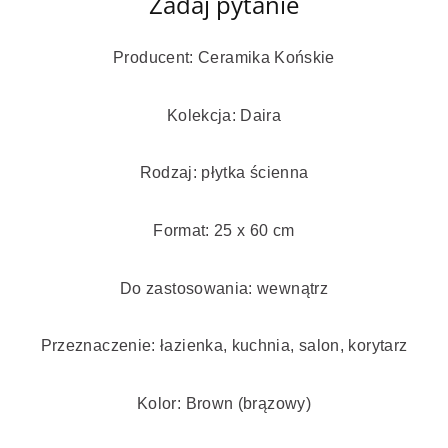
Zadaj pytanie
Producent: Ceramika Końskie
Kolekcja: Daira
Rodzaj: płytka ścienna
Format: 25 x 60 cm
Do zastosowania: wewnątrz
Przeznaczenie: łazienka, kuchnia, salon, korytarz
Kolor: Brown (brązowy)