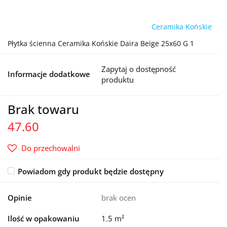
Ceramika Końskie
Płytka ścienna Ceramika Końskie Daira Beige 25x60 G 1
Zapytaj o dostępność
Informacje dodatkowe
produktu
Brak towaru
47.60
Do przechowalni
Powiadom gdy produkt będzie dostępny
Opinie
brak ocen
Ilość w opakowaniu
1.5 m²