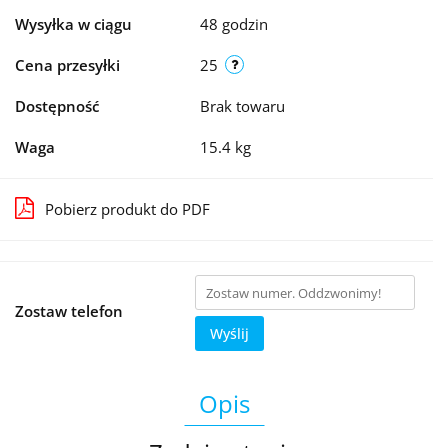
Wysyłka w ciągu
48 godzin
Cena przesyłki
25
Dostępność
Brak towaru
Waga
15.4 kg
Pobierz produkt do PDF
Zostaw telefon
Wyślij
Opis