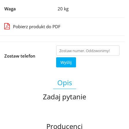
Waga
20 kg
Pobierz produkt do PDF
Zostaw telefon
Wyślij
Opis
Zadaj pytanie
Producenci