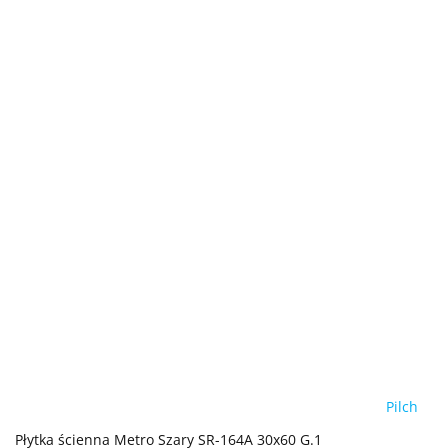
Pilch
Płytka ścienna Metro Szary SR-164A 30x60 G.1