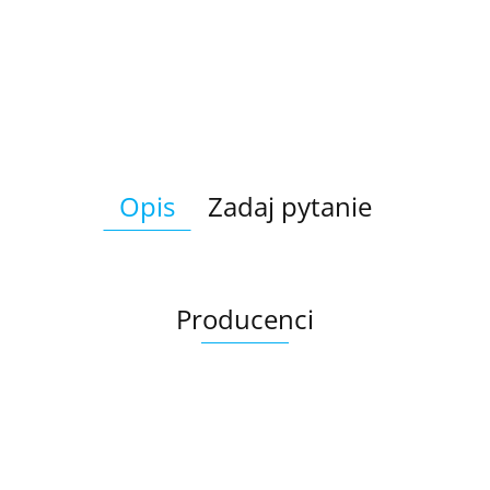
Opis
Zadaj pytanie
Producenci
Ariana