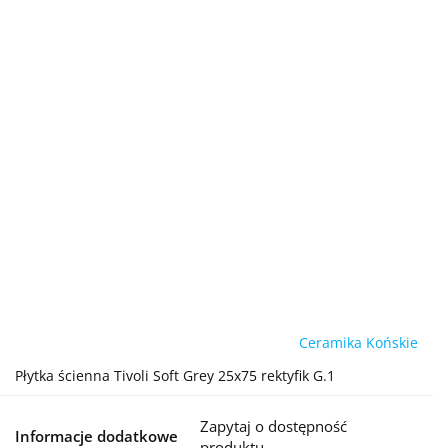
Ceramika Końskie
Płytka ścienna Tivoli Soft Grey 25x75 rektyfik G.1
Zapytaj o dostępność
Informacje dodatkowe
produktu