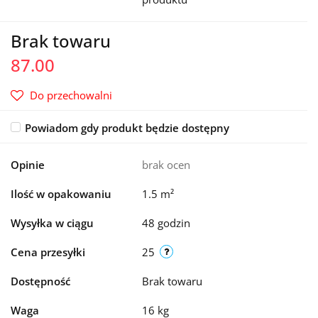
Brak towaru
87.00
Do przechowalni
Powiadom gdy produkt będzie dostępny
Opinie
brak ocen
Ilość w opakowaniu
1.5 m²
Wysyłka w ciągu
48 godzin
Cena przesyłki
25
Dostępność
Brak towaru
Waga
16 kg