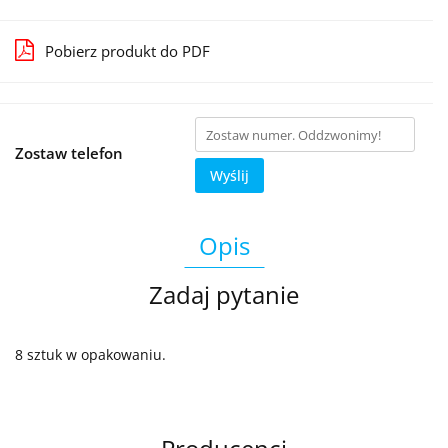
Pobierz produkt do PDF
Zostaw telefon
Wyślij
Opis
Zadaj pytanie
8 sztuk w opakowaniu.