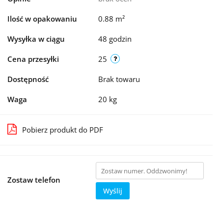
Ilość w opakowaniu
0.88 m²
Wysyłka w ciągu
48 godzin
Cena przesyłki
25
Dostępność
Brak towaru
Waga
20 kg
Pobierz produkt do PDF
Zostaw telefon
Wyślij