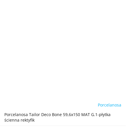
Porcelanosa
Porcelanosa Tailor Deco Bone 59,6x150 MAT G.1-płytka
ścienna rektyfik