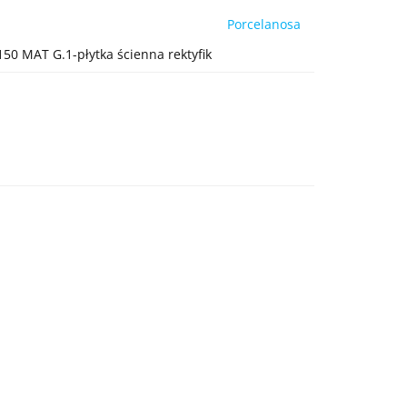
Porcelanosa
50 MAT G.1-płytka ścienna rektyfik