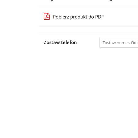
Pobierz produkt do PDF
Zostaw telefon