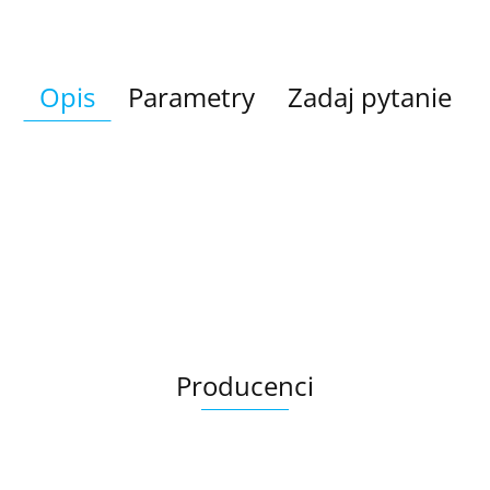
Opis
Parametry
Zadaj pytanie
Producenci