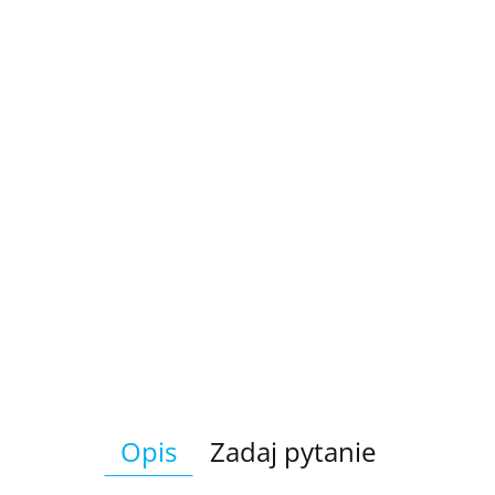
Opis
Zadaj pytanie