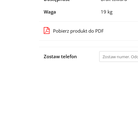
Waga
19 kg
Pobierz produkt do PDF
Zostaw telefon