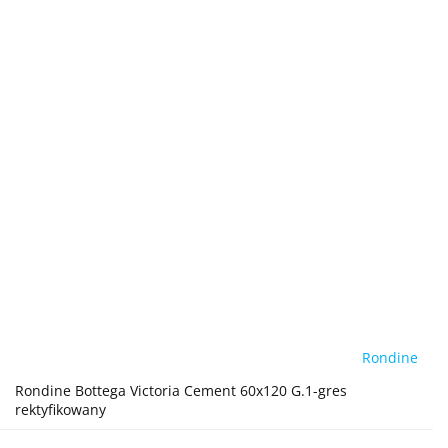
Rondine
Rondine Bottega Victoria Cement 60x120 G.1-gres
rektyfikowany