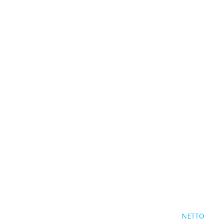
NETTO