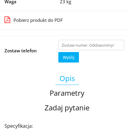
Waga
23 kg
Pobierz produkt do PDF
Zostaw telefon
Wyślij
Opis
Parametry
Zadaj pytanie
Specyfikacja: