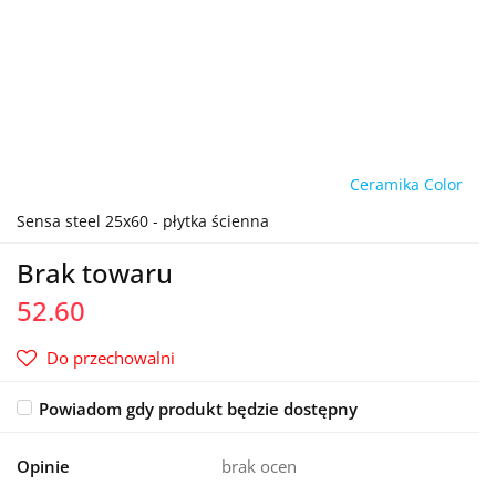
Ceramika Color
Sensa steel 25x60 - płytka ścienna
Brak towaru
52.60
Do przechowalni
Powiadom gdy produkt będzie dostępny
Opinie
brak ocen