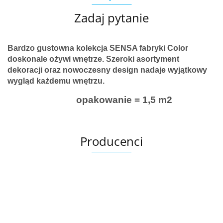
Zadaj pytanie
Bardzo gustowna kolekcja
SENSA fabryki Color
doskonale ożywi wnętrze. Szeroki asortyment
dekoracji oraz nowoczesny design nadaje wyjątkowy
wygląd każdemu wnętrzu.
opakowanie = 1,5 m2
Producenci
Ariana