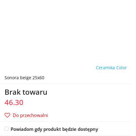
Ceramika Color
Sonora beige 25x60
Brak towaru
46.30
Do przechowalni
Powiadom gdy produkt będzie dostępny