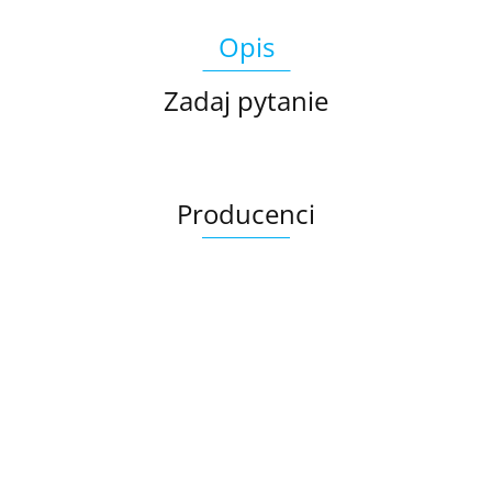
Opis
Zadaj pytanie
Producenci
Ariana