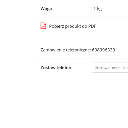
Waga
1 kg
Pobierz produkt do PDF
Zamówienie telefoniczne: 608396333
Zostaw telefon