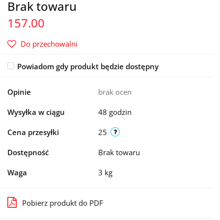
Brak towaru
157.00
Do przechowalni
Powiadom gdy produkt będzie dostępny
Opinie
brak ocen
Wysyłka w ciągu
48 godzin
Cena przesyłki
25
Dostępność
Brak towaru
Waga
3 kg
Pobierz produkt do PDF