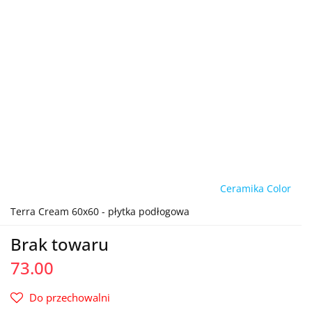
Ceramika Color
Terra Cream 60x60 - płytka podłogowa
Brak towaru
73.00
Do przechowalni