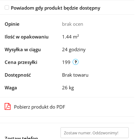
Powiadom gdy produkt będzie dostępny
Opinie
brak ocen
Ilość w opakowaniu
1.44 m²
Wysyłka w ciągu
24 godziny
Cena przesyłki
199
Dostępność
Brak towaru
Waga
26 kg
Pobierz produkt do PDF
Zostaw telefon