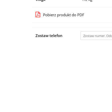
Pobierz produkt do PDF
Zostaw telefon