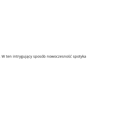
. W ten intrygujący sposób nowoczesność spotyka