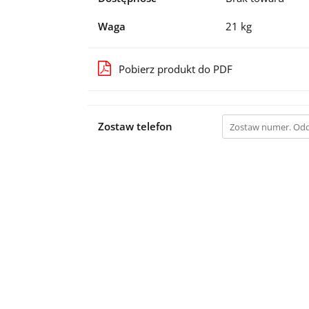
Waga
21 kg
Pobierz produkt do PDF
Zostaw telefon