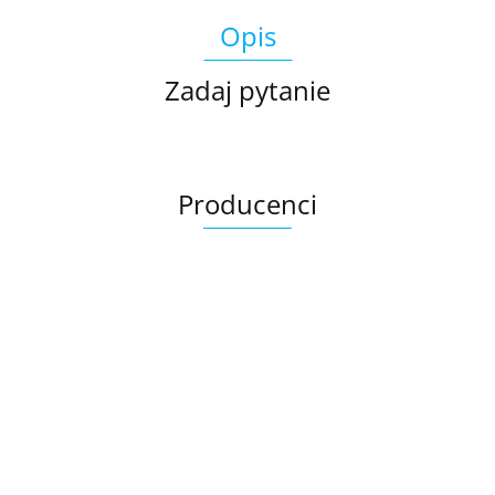
Opis
Zadaj pytanie
Producenci
Ariana