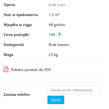
Opinie
brak ocen
Ilość w opakowaniu
1.5 m²
Wysyłka w ciągu
48 godzin
Cena przesyłki
199
Dostępność
Brak towaru
Waga
23 kg
Pobierz produkt do PDF
Zostaw telefon
Wyślij