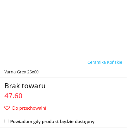
Ceramika Końskie
Varna Grey 25x60
Brak towaru
47.60
Do przechowalni
Powiadom gdy produkt będzie dostępny